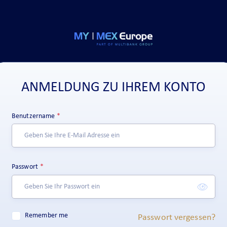
ANMELDUNG ZU IHREM KONTO
Benutzername
Passwort
Remember me
Passwort vergessen?